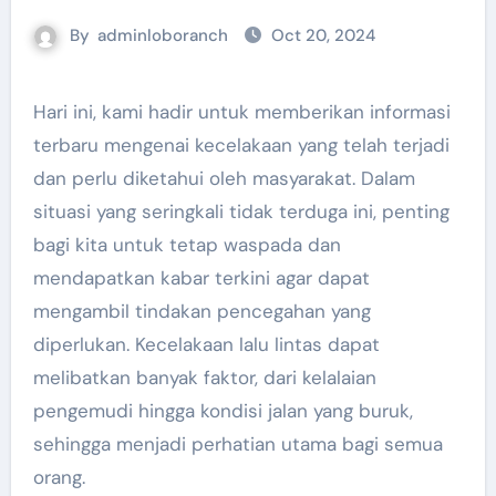
By
adminloboranch
Oct 20, 2024
Hari ini, kami hadir untuk memberikan informasi
terbaru mengenai kecelakaan yang telah terjadi
dan perlu diketahui oleh masyarakat. Dalam
situasi yang seringkali tidak terduga ini, penting
bagi kita untuk tetap waspada dan
mendapatkan kabar terkini agar dapat
mengambil tindakan pencegahan yang
diperlukan. Kecelakaan lalu lintas dapat
melibatkan banyak faktor, dari kelalaian
pengemudi hingga kondisi jalan yang buruk,
sehingga menjadi perhatian utama bagi semua
orang.