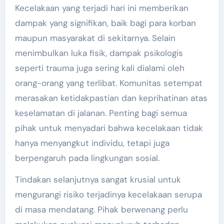
Kecelakaan yang terjadi hari ini memberikan
dampak yang signifikan, baik bagi para korban
maupun masyarakat di sekitarnya. Selain
menimbulkan luka fisik, dampak psikologis
seperti trauma juga sering kali dialami oleh
orang-orang yang terlibat. Komunitas setempat
merasakan ketidakpastian dan keprihatinan atas
keselamatan di jalanan. Penting bagi semua
pihak untuk menyadari bahwa kecelakaan tidak
hanya menyangkut individu, tetapi juga
berpengaruh pada lingkungan sosial.
Tindakan selanjutnya sangat krusial untuk
mengurangi risiko terjadinya kecelakaan serupa
di masa mendatang. Pihak berwenang perlu