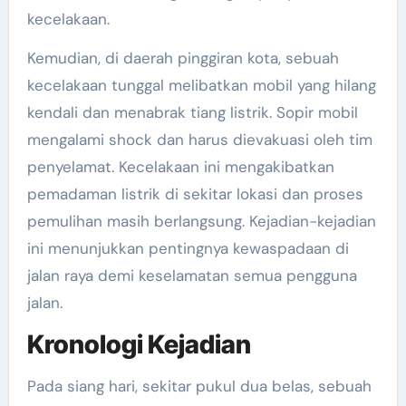
kecelakaan.
Kemudian, di daerah pinggiran kota, sebuah
kecelakaan tunggal melibatkan mobil yang hilang
kendali dan menabrak tiang listrik. Sopir mobil
mengalami shock dan harus dievakuasi oleh tim
penyelamat. Kecelakaan ini mengakibatkan
pemadaman listrik di sekitar lokasi dan proses
pemulihan masih berlangsung. Kejadian-kejadian
ini menunjukkan pentingnya kewaspadaan di
jalan raya demi keselamatan semua pengguna
jalan.
Kronologi Kejadian
Pada siang hari, sekitar pukul dua belas, sebuah