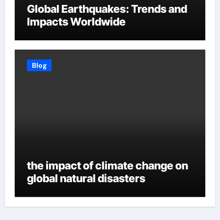
Global Earthquakes: Trends and
Impacts Worldwide
Blog
the impact of climate change on
global natural disasters