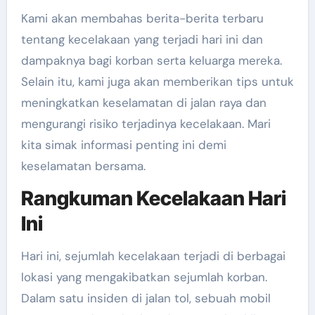
Kami akan membahas berita-berita terbaru
tentang kecelakaan yang terjadi hari ini dan
dampaknya bagi korban serta keluarga mereka.
Selain itu, kami juga akan memberikan tips untuk
meningkatkan keselamatan di jalan raya dan
mengurangi risiko terjadinya kecelakaan. Mari
kita simak informasi penting ini demi
keselamatan bersama.
Rangkuman Kecelakaan Hari
Ini
Hari ini, sejumlah kecelakaan terjadi di berbagai
lokasi yang mengakibatkan sejumlah korban.
Dalam satu insiden di jalan tol, sebuah mobil