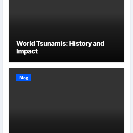
World Tsunamis: History and
Impact
Blog