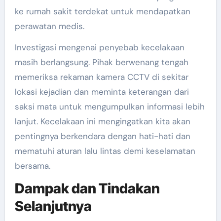
ke rumah sakit terdekat untuk mendapatkan
perawatan medis.
Investigasi mengenai penyebab kecelakaan
masih berlangsung. Pihak berwenang tengah
memeriksa rekaman kamera CCTV di sekitar
lokasi kejadian dan meminta keterangan dari
saksi mata untuk mengumpulkan informasi lebih
lanjut. Kecelakaan ini mengingatkan kita akan
pentingnya berkendara dengan hati-hati dan
mematuhi aturan lalu lintas demi keselamatan
bersama.
Dampak dan Tindakan
Selanjutnya