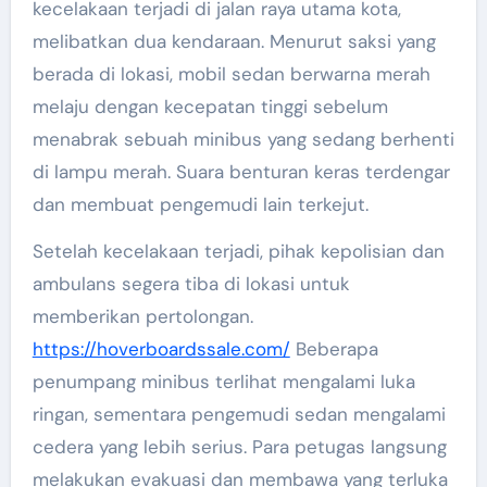
kecelakaan terjadi di jalan raya utama kota,
melibatkan dua kendaraan. Menurut saksi yang
berada di lokasi, mobil sedan berwarna merah
melaju dengan kecepatan tinggi sebelum
menabrak sebuah minibus yang sedang berhenti
di lampu merah. Suara benturan keras terdengar
dan membuat pengemudi lain terkejut.
Setelah kecelakaan terjadi, pihak kepolisian dan
ambulans segera tiba di lokasi untuk
memberikan pertolongan.
https://hoverboardssale.com/
Beberapa
penumpang minibus terlihat mengalami luka
ringan, sementara pengemudi sedan mengalami
cedera yang lebih serius. Para petugas langsung
melakukan evakuasi dan membawa yang terluka