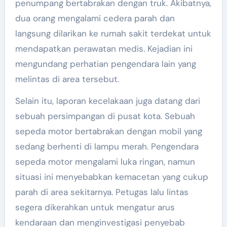
penumpang bertabrakan dengan truk. Akibatnya,
dua orang mengalami cedera parah dan
langsung dilarikan ke rumah sakit terdekat untuk
mendapatkan perawatan medis. Kejadian ini
mengundang perhatian pengendara lain yang
melintas di area tersebut.
Selain itu, laporan kecelakaan juga datang dari
sebuah persimpangan di pusat kota. Sebuah
sepeda motor bertabrakan dengan mobil yang
sedang berhenti di lampu merah. Pengendara
sepeda motor mengalami luka ringan, namun
situasi ini menyebabkan kemacetan yang cukup
parah di area sekitarnya. Petugas lalu lintas
segera dikerahkan untuk mengatur arus
kendaraan dan menginvestigasi penyebab