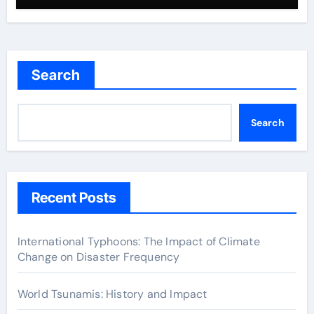
Search
Search
Recent Posts
International Typhoons: The Impact of Climate
Change on Disaster Frequency
World Tsunamis: History and Impact