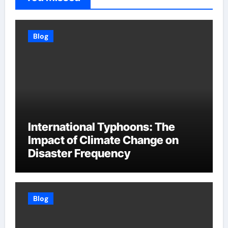
Blog
International Typhoons: The
Impact of Climate Change on
Disaster Frequency
Blog