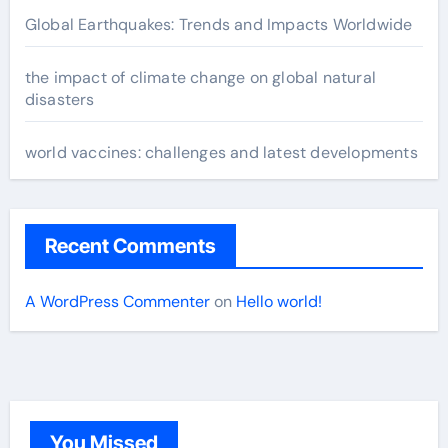
Global Earthquakes: Trends and Impacts Worldwide
the impact of climate change on global natural
disasters
world vaccines: challenges and latest developments
Recent Comments
A WordPress Commenter
on
Hello world!
You Missed