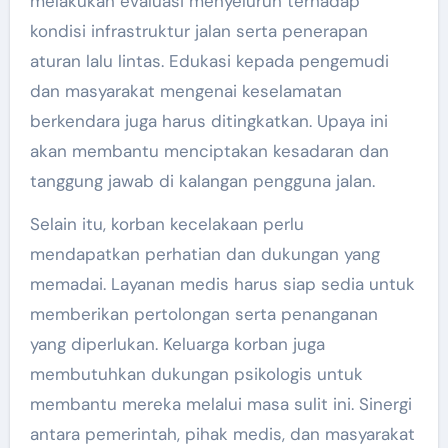
melakukan evaluasi menyeluruh terhadap
kondisi infrastruktur jalan serta penerapan
aturan lalu lintas. Edukasi kepada pengemudi
dan masyarakat mengenai keselamatan
berkendara juga harus ditingkatkan. Upaya ini
akan membantu menciptakan kesadaran dan
tanggung jawab di kalangan pengguna jalan.
Selain itu, korban kecelakaan perlu
mendapatkan perhatian dan dukungan yang
memadai. Layanan medis harus siap sedia untuk
memberikan pertolongan serta penanganan
yang diperlukan. Keluarga korban juga
membutuhkan dukungan psikologis untuk
membantu mereka melalui masa sulit ini. Sinergi
antara pemerintah, pihak medis, dan masyarakat