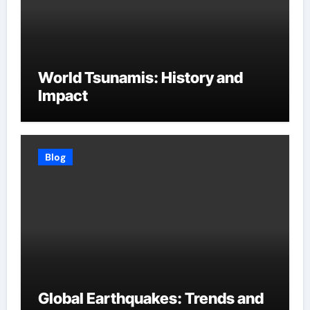
World Tsunamis: History and
Impact
Blog
Global Earthquakes: Trends and