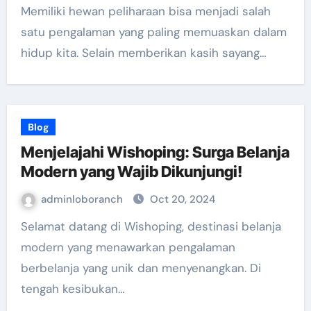
Memiliki hewan peliharaan bisa menjadi salah
satu pengalaman yang paling memuaskan dalam
hidup kita. Selain memberikan kasih sayang…
Blog
Menjelajahi Wishoping: Surga Belanja
Modern yang Wajib Dikunjungi!
adminloboranch
Oct 20, 2024
Selamat datang di Wishoping, destinasi belanja
modern yang menawarkan pengalaman
berbelanja yang unik dan menyenangkan. Di
tengah kesibukan…