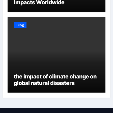
Impacts Worldwide
Blog
the impact of climate change on
global natural disasters