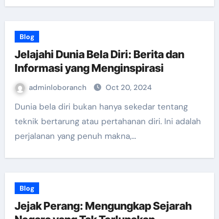
Blog
Jelajahi Dunia Bela Diri: Berita dan
Informasi yang Menginspirasi
adminloboranch
Oct 20, 2024
Dunia bela diri bukan hanya sekedar tentang
teknik bertarung atau pertahanan diri. Ini adalah
perjalanan yang penuh makna,…
Blog
Jejak Perang: Mengungkap Sejarah