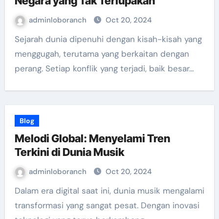
Negara yang Tak Terlupakan
adminloboranch
Oct 20, 2024
Sejarah dunia dipenuhi dengan kisah-kisah yang
menggugah, terutama yang berkaitan dengan
perang. Setiap konflik yang terjadi, baik besar…
Blog
Melodi Global: Menyelami Tren
Terkini di Dunia Musik
adminloboranch
Oct 20, 2024
Dalam era digital saat ini, dunia musik mengalami
transformasi yang sangat pesat. Dengan inovasi