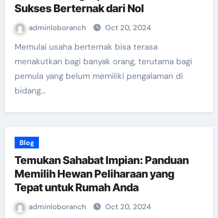
Sukses Berternak dari Nol
adminloboranch
Oct 20, 2024
Memulai usaha berternak bisa terasa
menakutkan bagi banyak orang, terutama bagi
pemula yang belum memiliki pengalaman di
bidang…
Blog
Temukan Sahabat Impian: Panduan
Memilih Hewan Peliharaan yang
Tepat untuk Rumah Anda
adminloboranch
Oct 20, 2024