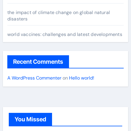
the impact of climate change on global natural
disasters
world vaccines: challenges and latest developments
Recent Comments
A WordPress Commenter
on
Hello world!
You Missed