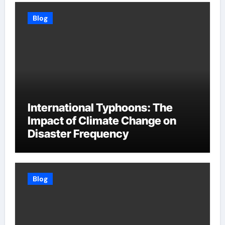
Blog
International Typhoons: The
Impact of Climate Change on
Disaster Frequency
Blog