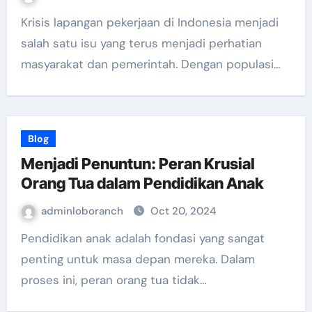
Krisis lapangan pekerjaan di Indonesia menjadi
salah satu isu yang terus menjadi perhatian
masyarakat dan pemerintah. Dengan populasi…
Blog
Menjadi Penuntun: Peran Krusial
Orang Tua dalam Pendidikan Anak
adminloboranch
Oct 20, 2024
Pendidikan anak adalah fondasi yang sangat
penting untuk masa depan mereka. Dalam
proses ini, peran orang tua tidak…