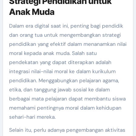
Strategi Pendidikan untuk
Anak Muda
Dalam era digital saat ini, penting bagi pendidik
dan orang tua untuk mengembangkan strategi
pendidikan yang efektif dalam menanamkan nilai
moral kepada anak muda. Salah satu
pendekatan yang dapat diterapkan adalah
integrasi nilai-nilai moral ke dalam kurikulum
pendidikan. Menggabungkan pelajaran agama,
etika, dan tanggung jawab sosial ke dalam
berbagai mata pelajaran dapat membantu siswa
memahami pentingnya moral dalam kehidupan
sehari-hari mereka.
Selain itu, perlu adanya pengembangan aktivitas