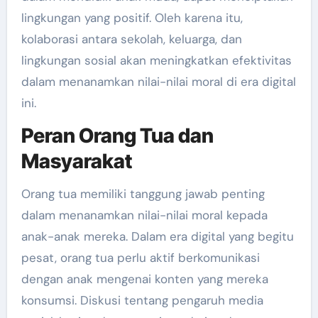
lingkungan yang positif. Oleh karena itu,
kolaborasi antara sekolah, keluarga, dan
lingkungan sosial akan meningkatkan efektivitas
dalam menanamkan nilai-nilai moral di era digital
ini.
Peran Orang Tua dan
Masyarakat
Orang tua memiliki tanggung jawab penting
dalam menanamkan nilai-nilai moral kepada
anak-anak mereka. Dalam era digital yang begitu
pesat, orang tua perlu aktif berkomunikasi
dengan anak mengenai konten yang mereka
konsumsi. Diskusi tentang pengaruh media