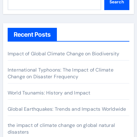
Search
Recent Posts
Impact of Global Climate Change on Biodiversity
International Typhoons: The Impact of Climate
Change on Disaster Frequency
World Tsunamis: History and Impact
Global Earthquakes: Trends and Impacts Worldwide
the impact of climate change on global natural
disasters