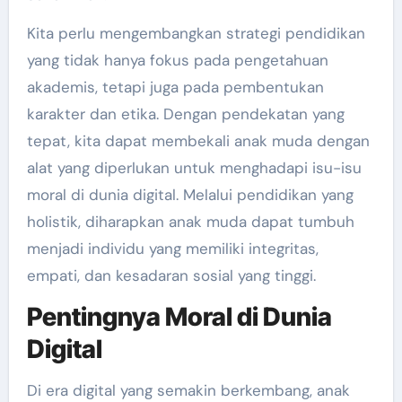
Kita perlu mengembangkan strategi pendidikan
yang tidak hanya fokus pada pengetahuan
akademis, tetapi juga pada pembentukan
karakter dan etika. Dengan pendekatan yang
tepat, kita dapat membekali anak muda dengan
alat yang diperlukan untuk menghadapi isu-isu
moral di dunia digital. Melalui pendidikan yang
holistik, diharapkan anak muda dapat tumbuh
menjadi individu yang memiliki integritas,
empati, dan kesadaran sosial yang tinggi.
Pentingnya Moral di Dunia
Digital
Di era digital yang semakin berkembang, anak