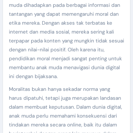
muda dihadapkan pada berbagai informasi dan
tantangan yang dapat memengaruhi moral dan
etika mereka. Dengan akses tak terbatas ke
internet dan media sosial, mereka sering kali
terpapar pada konten yang mungkin tidak sesuai
dengan nilai-nilai positif. Oleh karena itu,
pendidikan moral menjadi sangat penting untuk
membantu anak muda menavigasi dunia digital
ini dengan bijaksana.
Moralitas bukan hanya sekadar norma yang
harus dipatuhi, tetapi juga merupakan landasan
dalam membuat keputusan. Dalam dunia digital,
anak muda perlu memahami konsekuensi dari
tindakan mereka secara online, baik itu dalam