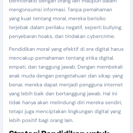
berinteraksi dengan orang lain maupun dalam
mengonsumsi informasi. Tanpa pemahaman
yang kuat tentang moral, mereka berisiko
terjebak dalam perilaku negatif, seperti bullying,
penyebaran hoaks, dan tindakan cybercrime.
Pendidikan moral yang efektif di era digital harus
mencakup pemahaman tentang etika digital,
empati, dan tanggung jawab. Dengan membekali
anak muda dengan pengetahuan dan sikap yang
benar, mereka dapat menjadi pengguna internet
yang lebih baik dan bertanggung jawab. Hal ini
tidak hanya akan melindungi diri mereka sendiri,
tetapi juga menciptakan lingkungan digital yang
lebih positif bagi orang lain.