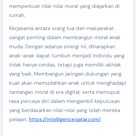
memperkuat nilai-nilai moral yang diajarkan di
rumah.
Kerjasama antara orang tua dan masyarakat
sangat penting dalam membangun moral anak
muda. Dengan adanya sinergi ini, diharapkan
anak-anak dapat tumbuh menjadi individu yang
tidak hanya cerdas, tetapi juga memiliki akhlak
yang baik. Membangun jaringan dukungan yang
kuat akan memudahkan anak untuk menghadapi
tantangan moral di era digital, serta memupuk
rasa percaya diri dalam mengambil keputusan
yang berdasarkan nilai-nilai yang telah mereka
pelajari.
https://intelligenceqatar.com/