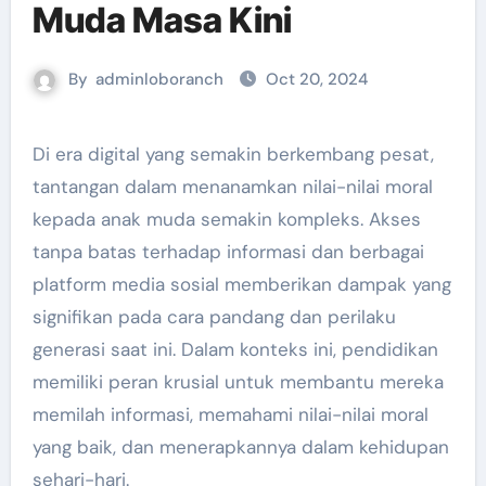
Muda Masa Kini
By
adminloboranch
Oct 20, 2024
Di era digital yang semakin berkembang pesat,
tantangan dalam menanamkan nilai-nilai moral
kepada anak muda semakin kompleks. Akses
tanpa batas terhadap informasi dan berbagai
platform media sosial memberikan dampak yang
signifikan pada cara pandang dan perilaku
generasi saat ini. Dalam konteks ini, pendidikan
memiliki peran krusial untuk membantu mereka
memilah informasi, memahami nilai-nilai moral
yang baik, dan menerapkannya dalam kehidupan
sehari-hari.