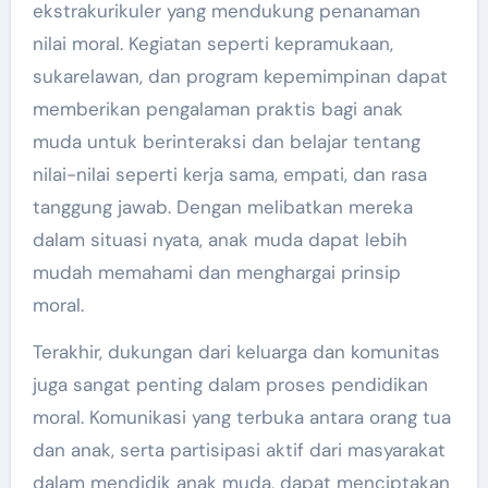
ekstrakurikuler yang mendukung penanaman
nilai moral. Kegiatan seperti kepramukaan,
sukarelawan, dan program kepemimpinan dapat
memberikan pengalaman praktis bagi anak
muda untuk berinteraksi dan belajar tentang
nilai-nilai seperti kerja sama, empati, dan rasa
tanggung jawab. Dengan melibatkan mereka
dalam situasi nyata, anak muda dapat lebih
mudah memahami dan menghargai prinsip
moral.
Terakhir, dukungan dari keluarga dan komunitas
juga sangat penting dalam proses pendidikan
moral. Komunikasi yang terbuka antara orang tua
dan anak, serta partisipasi aktif dari masyarakat
dalam mendidik anak muda, dapat menciptakan