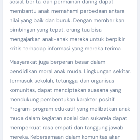
sosial, berita, dan permainan daring dapat
membantu anak memahami perbedaan antara
nilai yang baik dan buruk. Dengan memberikan
bimbingan yang tepat, orang tua bisa
mengajarkan anak-anak mereka untuk berpikir
kritis terhadap informasi yang mereka terima.
Masyarakat juga berperan besar dalam
pendidikan moral anak muda. Lingkungan sekitar,
termasuk sekolah, tetangga, dan organisasi
komunitas, dapat menciptakan suasana yang
mendukung pembentukan karakter positif.
Program-program edukatif yang melibatkan anak
muda dalam kegiatan sosial dan sukarela dapat
memperkuat rasa empati dan tanggung jawab
mereka. Kebersamaan dalam komunitas akan