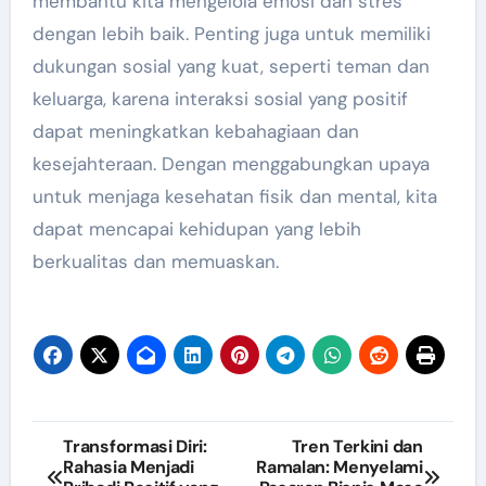
membantu kita mengelola emosi dan stres
dengan lebih baik. Penting juga untuk memiliki
dukungan sosial yang kuat, seperti teman dan
keluarga, karena interaksi sosial yang positif
dapat meningkatkan kebahagiaan dan
kesejahteraan. Dengan menggabungkan upaya
untuk menjaga kesehatan fisik dan mental, kita
dapat mencapai kehidupan yang lebih
berkualitas dan memuaskan.
Post
Transformasi Diri:
Tren Terkini dan
Rahasia Menjadi
Ramalan: Menyelami