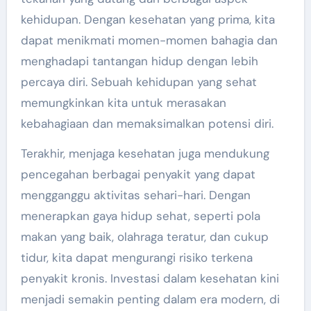
kehidupan. Dengan kesehatan yang prima, kita
dapat menikmati momen-momen bahagia dan
menghadapi tantangan hidup dengan lebih
percaya diri. Sebuah kehidupan yang sehat
memungkinkan kita untuk merasakan
kebahagiaan dan memaksimalkan potensi diri.
Terakhir, menjaga kesehatan juga mendukung
pencegahan berbagai penyakit yang dapat
mengganggu aktivitas sehari-hari. Dengan
menerapkan gaya hidup sehat, seperti pola
makan yang baik, olahraga teratur, dan cukup
tidur, kita dapat mengurangi risiko terkena
penyakit kronis. Investasi dalam kesehatan kini
menjadi semakin penting dalam era modern, di