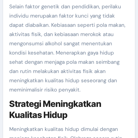
Selain faktor genetik dan pendidikan, perilaku
individu merupakan faktor kunci yang tidak
dapat diabaikan. Kebiasaan seperti pola makan,
aktivitas fisik, dan kebiasaan merokok atau
mengonsumsi alkohol sangat menentukan
kondisi kesehatan. Menerapkan gaya hidup
sehat dengan menjaga pola makan seimbang
dan rutin melakukan aktivitas fisik akan
meningkatkan kualitas hidup seseorang dan
meminimalisir risiko penyakit.
Strategi Meningkatkan
Kualitas Hidup
Meningkatkan kualitas hidup dimulai dengan