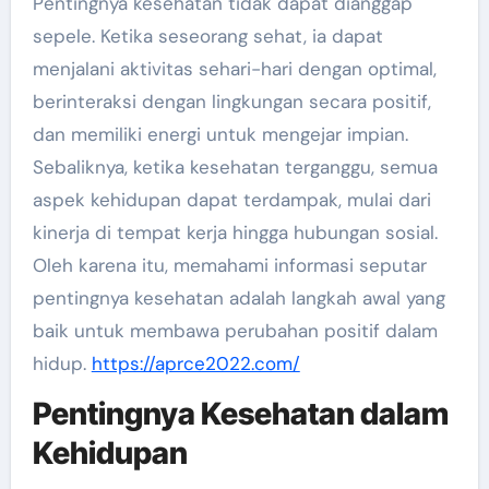
Pentingnya kesehatan tidak dapat dianggap
sepele. Ketika seseorang sehat, ia dapat
menjalani aktivitas sehari-hari dengan optimal,
berinteraksi dengan lingkungan secara positif,
dan memiliki energi untuk mengejar impian.
Sebaliknya, ketika kesehatan terganggu, semua
aspek kehidupan dapat terdampak, mulai dari
kinerja di tempat kerja hingga hubungan sosial.
Oleh karena itu, memahami informasi seputar
pentingnya kesehatan adalah langkah awal yang
baik untuk membawa perubahan positif dalam
hidup.
https://aprce2022.com/
Pentingnya Kesehatan dalam
Kehidupan