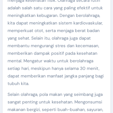
menjaga kesehatan fisik. Olahraga secara rutin
adalah salah satu cara yang paling efektif untuk
meningkatkan kebugaran. Dengan berolahraga,
kita dapat meningkatkan sistem kardiovaskular,
memperkuat otot, serta menjaga berat badan
yang sehat. Selain itu, olahraga juga dapat
membantu mengurangi stres dan kecemasan,
memberikan dampak positif pada kesehatan
mental. Mengatur waktu untuk berolahraga
setiap hari, meskipun hanya selama 30 menit,
dapat memberikan manfaat jangka panjang bagi
tubuh kita.
Selain olahraga, pola makan yang seimbang juga
sangat penting untuk kesehatan. Mengonsumsi
makanan bergizi, seperti buah-buahan, sayuran,