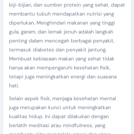
biji-bijian, dan sumber protein yang sehat, dapat
membantu tubuh mendapatkan nutrisi yang
diperlukan. Menghindari makanan yang tinggi
gula, garam, dan lemak jenuh adalah langkah
penting dalam mencegah berbagai penyakit,
termasuk diabetes dan penyakit jantung.
Membuat kebiasaan makan yang sehat tidak
hanya akan mempengaruhi kesehatan fisik,
tetapi juga meningkatkan energi dan suasana
hati.
Selain aspek fisik, menjaga kesehatan mental
juga merupakan kunci untuk meningkatkan
kualitas hidup. Ini dapat dilakukan dengan
berlatih meditasi atau mindfulness, yang