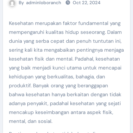
By
adminloboranch
Oct 22, 2024
Kesehatan merupakan faktor fundamental yang
mempengaruhi kualitas hidup seseorang. Dalam
dunia yang serba cepat dan penuh tuntutan ini,
sering kali kita mengabaikan pentingnya menjaga
kesehatan fisik dan mental. Padahal, kesehatan
yang baik menjadi kunci utama untuk mencapai
kehidupan yang berkualitas, bahagia, dan
produktif. Banyak orang yang beranggapan
bahwa kesehatan hanya berkaitan dengan tidak
adanya penyakit, padahal kesehatan yang sejati
mencakup keseimbangan antara aspek fisik,
mental, dan sosial.