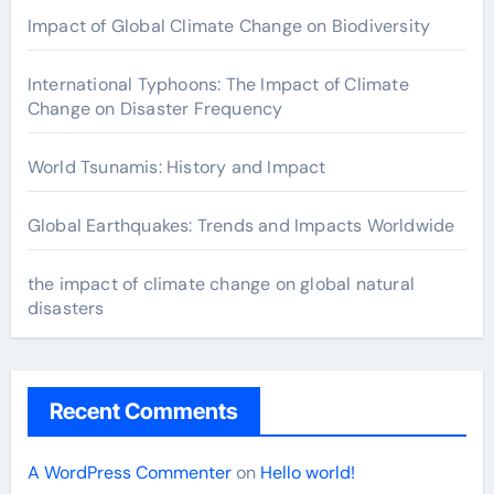
Impact of Global Climate Change on Biodiversity
International Typhoons: The Impact of Climate
Change on Disaster Frequency
World Tsunamis: History and Impact
Global Earthquakes: Trends and Impacts Worldwide
the impact of climate change on global natural
disasters
Recent Comments
A WordPress Commenter
on
Hello world!