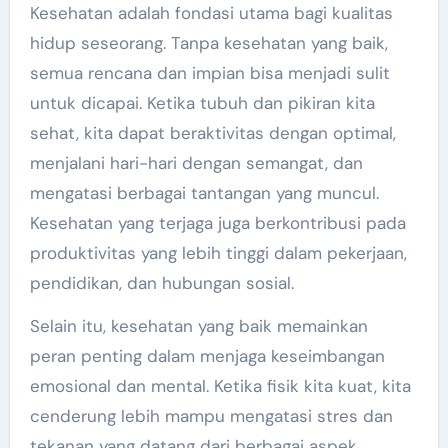
Kesehatan adalah fondasi utama bagi kualitas
hidup seseorang. Tanpa kesehatan yang baik,
semua rencana dan impian bisa menjadi sulit
untuk dicapai. Ketika tubuh dan pikiran kita
sehat, kita dapat beraktivitas dengan optimal,
menjalani hari-hari dengan semangat, dan
mengatasi berbagai tantangan yang muncul.
Kesehatan yang terjaga juga berkontribusi pada
produktivitas yang lebih tinggi dalam pekerjaan,
pendidikan, dan hubungan sosial.
Selain itu, kesehatan yang baik memainkan
peran penting dalam menjaga keseimbangan
emosional dan mental. Ketika fisik kita kuat, kita
cenderung lebih mampu mengatasi stres dan
tekanan yang datang dari berbagai aspek