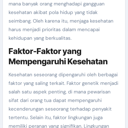
mana banyak orang menghadapi gangguan
kesehatan akibat pola hidup yang tidak
seimbang. Oleh karena itu, menjaga kesehatan
harus menjadi prioritas dalam mencapai
kehidupan yang berkualitas.
Faktor-Faktor yang
Mempengaruhi Kesehatan
Kesehatan seseorang dipengaruhi oleh berbagai
faktor yang saling terkait. Faktor genetik menjadi
salah satu aspek penting, di mana pewarisan
sifat dari orang tua dapat mempengaruhi
kecenderungan seseorang terhadap penyakit
tertentu. Selain itu, faktor lingkungan juga
memiliki peranan yang signifikan. Lingkungan