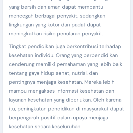
yang bersih dan aman dapat membantu
mencegah berbagai penyakit, sedangkan
lingkungan yang kotor dan padat dapat
meningkatkan risiko penularan penyakit.
Tingkat pendidikan juga berkontribusi terhadap
kesehatan individu. Orang yang berpendidikan
cenderung memiliki pemahaman yang lebih baik
tentang gaya hidup sehat, nutrisi, dan
pentingnya menjaga kesehatan. Mereka lebih
mampu mengakses informasi kesehatan dan
layanan kesehatan yang diperlukan. Oleh karena
itu, peningkatan pendidikan di masyarakat dapat
berpengaruh positif dalam upaya menjaga
kesehatan secara keseluruhan.