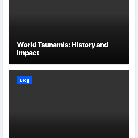
World Tsunamis: History and
Impact
Blog