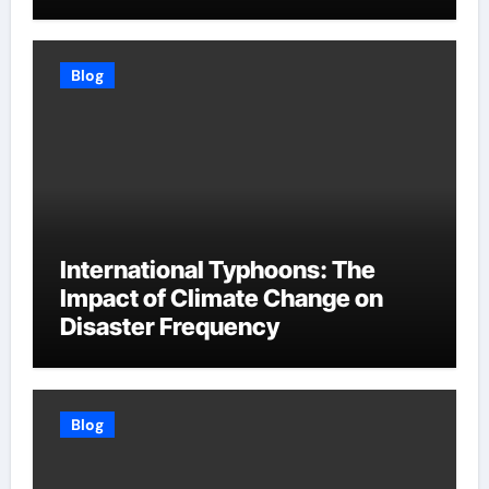
Blog
International Typhoons: The
Impact of Climate Change on
Disaster Frequency
Blog